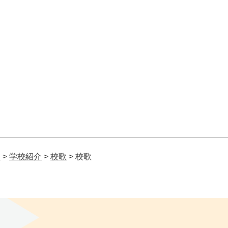
校
>
学校紹介
>
校歌
>
校歌