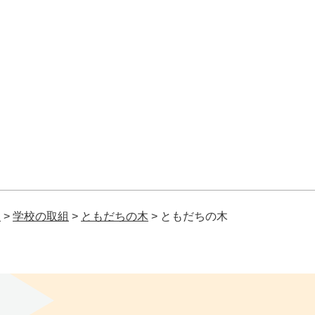
校
>
学校の取組
>
ともだちの木
>
ともだちの木