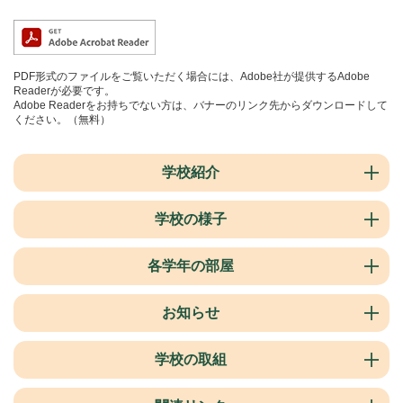
PDF形式のファイルをご覧いただく場合には、Adobe社が提供するAdobe
Readerが必要です。
Adobe Readerをお持ちでない方は、バナーのリンク先からダウンロードして
ください。（無料）
学校紹介
学校の様子
各学年の部屋
お知らせ
学校の取組