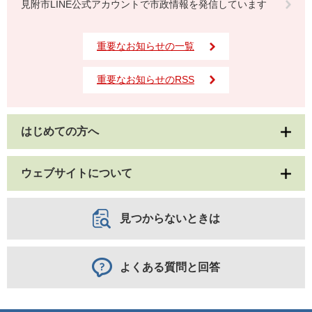
見附市LINE公式アカウントで市政情報を発信しています
重要なお知らせの一覧
重要なお知らせのRSS
はじめての方へ
ウェブサイトについて
見つからないときは
よくある質問と回答