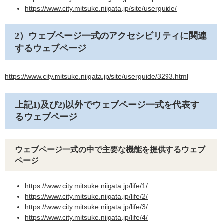
https://www.city.mitsuke.niigata.jp/site/userguide/
2
）ウェブページ一式のアクセシビリティに関連
するウェブページ
https://www.city.mitsuke.niigata.jp/site/userguide/3293.html
上記1)及び2)以外でウェブページ一式を代表す
るウェブページ
ウェブページ一式の中で主要な機能を提供するウェブ
ページ
https://www.city.mitsuke.niigata.jp/life/1/
https://www.city.mitsuke.niigata.jp/life/2/​
https://www.city.mitsuke.niigata.jp/life/3/​
https://www.city.mitsuke.niigata.jp/life/4/​