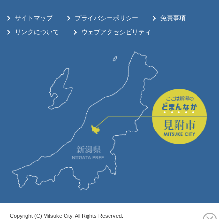
サイトマップ
プライバシーポリシー
免責事項
リンクについて
ウェブアクセシビリティ
Copyright (C) Mitsuke City. All Rights Reserved.