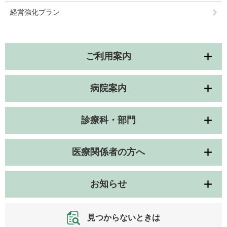
経営強化プラン
ご利用案内
病院案内
診療科・部門
医療関係者の方へ
お知らせ
見つからないときは