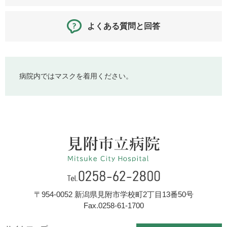
よくある質問と回答
病院内ではマスクを着用ください。
〒954-0052 新潟県見附市学校町2丁目13番50号
Fax.0258-61-1700