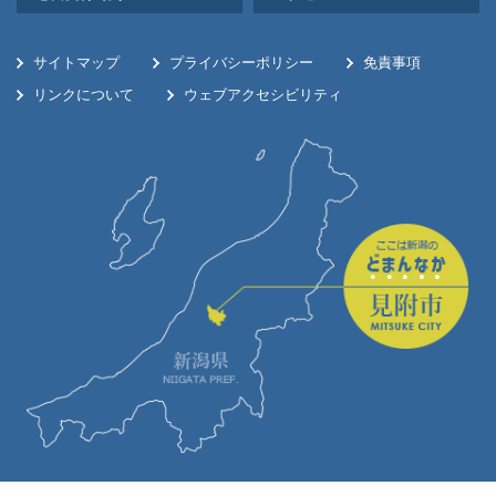
サイトマップ
プライバシーポリシー
免責事項
リンクについて
ウェブアクセシビリティ