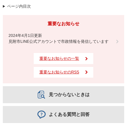
ページ内目次
重要なお知らせ
2024年4月1日更新
見附市LINE公式アカウントで市政情報を発信しています
重要なお知らせの一覧
重要なお知らせのRSS
見つからないときは
よくある質問と回答