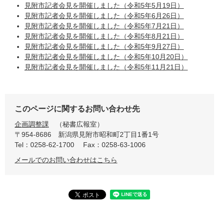
見附市記者会見を開催しました（令和5年5月19日）
見附市記者会見を開催しました（令和5年6月26日）
見附市記者会見を開催しました（令和5年7月21日）
見附市記者会見を開催しました（令和5年8月21日）
見附市記者会見を開催しました（令和5年9月27日）
見附市記者会見を開催しました（令和5年10月20日）
見附市記者会見を開催しました（令和5年11月21日）
このページに関するお問い合わせ先
企画調整課
秘書広報室
〒954-8686
新潟県見附市昭和町2丁目1番1号
Tel：0258-62-1700
Fax：0258-63-1006
メールでのお問い合わせはこちら