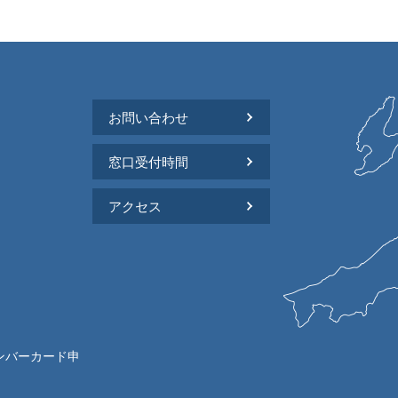
お問い合わせ
窓口受付時間
アクセス
ンバーカード申