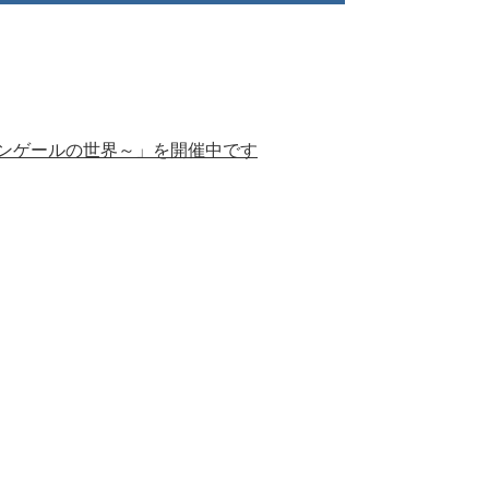
ンゲールの世界～」を開催中です