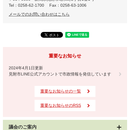
Tel：0258-62-1700
Fax：0258-63-1006
メールでのお問い合わせはこちら
重要なお知らせ
2024年4月1日更新
見附市LINE公式アカウントで市政情報を発信しています
重要なお知らせの一覧
重要なお知らせのRSS
議会のご案内