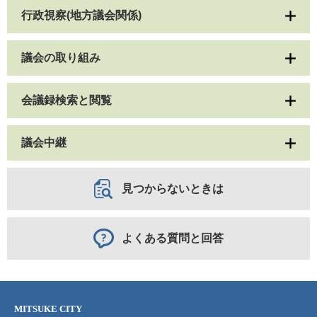
行政視察(地方議会関係)
議会の取り組み
会議録検索と閲覧
議会中継
見つからないときは
よくある質問と回答
MITSUKE CITY