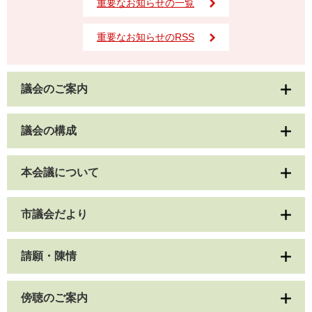
重要なお知らせの一覧
重要なお知らせのRSS
議会のご案内
議会の構成
本会議について
市議会だより
請願・陳情
傍聴のご案内