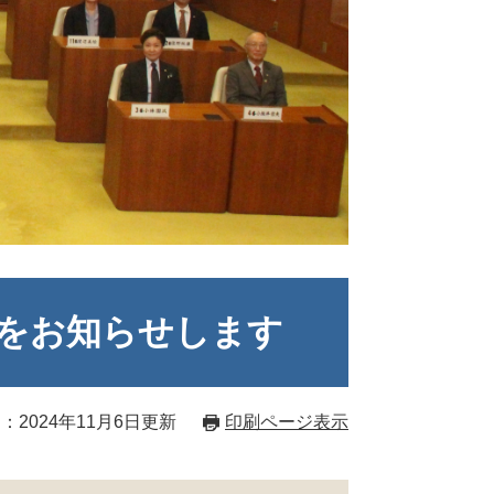
をお知らせします
：2024年11月6日更新
印刷ページ表示