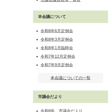
本会議について
令和8年6月定例会
令和8年3月定例会
令和8年1月臨時会
令和7年12月定例会
令和7年9月定例会
本会議についての一覧
市議会だより
令和8年 市議会だより