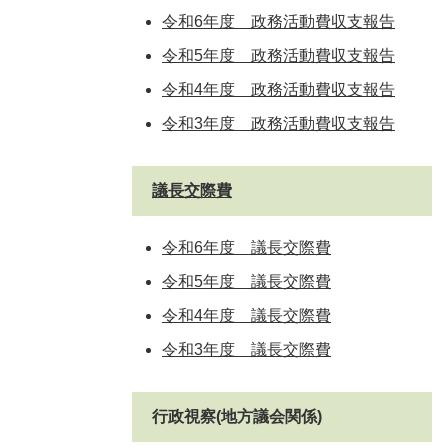
令和6年度 政務活動費収支報告
令和5年度 政務活動費収支報告
令和4年度 政務活動費収支報告
令和3年度 政務活動費収支報告
議長交際費
令和6年度 議長交際費
令和5年度 議長交際費
令和4年度 議長交際費
令和3年度 議長交際費
行政視察(地方議会関係)