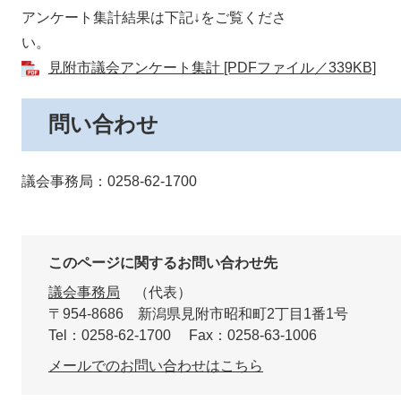
アンケート集計結果は下記↓をご覧くださ
見附市議会アンケート集計 [PDFファイル／339KB]
問い合わせ
議会事務局：0258-62-1700
このページに関するお問い合わせ先
議会事務局
代表
〒954-8686
新潟県見附市昭和町2丁目1番1号
Tel：0258-62-1700
Fax：0258-63-1006
メールでのお問い合わせはこちら