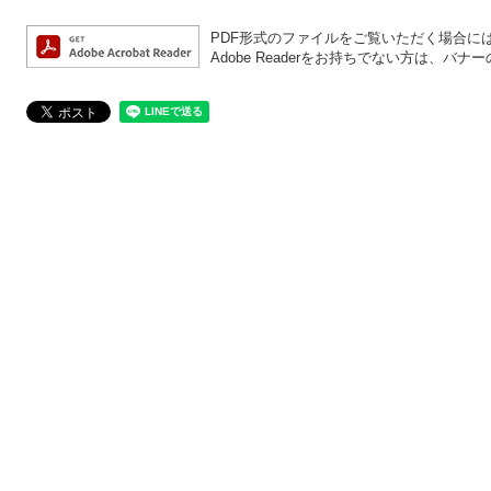
PDF形式のファイルをご覧いただく場合には、A
Adobe Readerをお持ちでない方は、