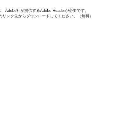
dobe社が提供するAdobe Readerが必要です。
バナーのリンク先からダウンロードしてください。（無料）