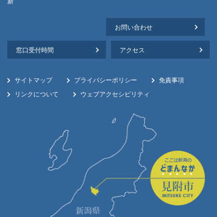
新
お問い合わせ
窓口受付時間
アクセス
サイトマップ
プライバシーポリシー
免責事項
リンクについて
ウェブアクセシビリティ