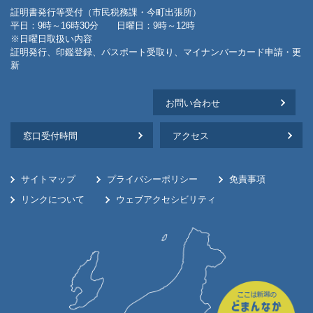
証明書発行等受付（市民税務課・今町出張所）
平日：9時～16時30分 日曜日：9時～12時
※日曜日取扱い内容
証明発行、印鑑登録、パスポート受取り、マイナンバーカード申請・更
新
お問い合わせ
窓口受付時間
アクセス
サイトマップ
プライバシーポリシー
免責事項
リンクについて
ウェブアクセシビリティ