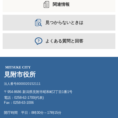
関連情報
見つからないときは
よくある質問と回答
MITSUKE CITY
見附市役所
法人番号8000020152111
〒954-8686 新潟県見附市昭和町2丁目1番1号
電話：0258-62-1700(代表)
Fax：0258-63-1006
開庁時間 平日：8時30分～17時15分