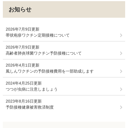
お知らせ
2026年7月9日更新
帯状疱疹ワクチン定期接種について
2026年7月9日更新
高齢者肺炎球菌ワクチン予防接種について
2026年4月1日更新
風しんワクチンの予防接種費用を一部助成します
2024年4月25日更新
つつが虫病に注意しましょう
2023年8月16日更新
予防接種健康被害救済制度