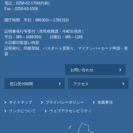
電話：0258-62-1700(代表)
Fax：0258-63-1006
開庁時間 平日：8時30分～17時15分
証明書発行等受付（市民税務課・今町出張所）
平日：9時～16時30分 日曜日：9時～12時
※日曜日取扱い内容
証明発行、印鑑登録、パスポート受取り、マイナンバーカード申請・更
新
お問い合わせ
窓口受付時間
アクセス
サイトマップ
プライバシーポリシー
免責事項
リンクについて
ウェブアクセシビリティ