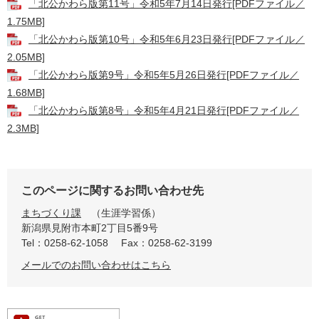
「北公かわら版第11号」令和5年7月14日発行[PDFファイル／
1.75MB]
「北公かわら版第10号」令和5年6月23日発行[PDFファイル／
2.05MB]
「北公かわら版第9号」令和5年5月26日発行[PDFファイル／
1.68MB]
「北公かわら版第8号」令和5年4月21日発行[PDFファイル／
2.3MB]
このページに関するお問い合わせ先
まちづくり課
生涯学習係
新潟県見附市本町2丁目5番9号
Tel：0258-62-1058
Fax：0258-62-3199
メールでのお問い合わせはこちら