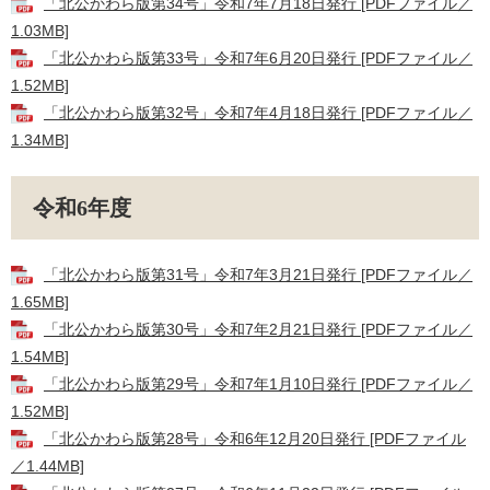
「北公かわら版第34号」令和7年7月18日発行 [PDFファイル／
1.03MB]
「北公かわら版第33号」令和7年6月20日発行 [PDFファイル／
1.52MB]
「北公かわら版第32号」令和7年4月18日発行 [PDFファイル／
1.34MB]
令和6年度
「北公かわら版第31号」令和7年3月21日発行 [PDFファイル／
1.65MB]
「北公かわら版第30号」令和7年2月21日発行 [PDFファイル／
1.54MB]
「北公かわら版第29号」令和7年1月10日発行 [PDFファイル／
1.52MB]
「北公かわら版第28号」令和6年12月20日発行 [PDFファイル
／1.44MB]