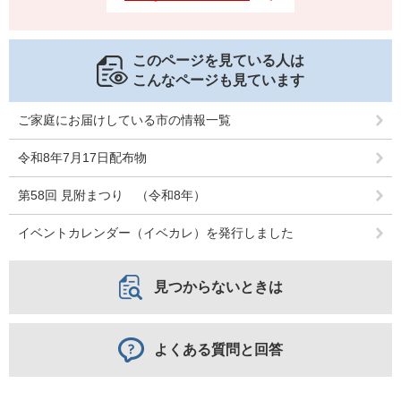
このページを見ている人は
こんなページも見ています
ご家庭にお届けしている市の情報一覧
令和8年7月17日配布物
第58回 見附まつり （令和8年）
イベントカレンダー（イベカレ）を発行しました
見つからないときは
よくある質問と回答