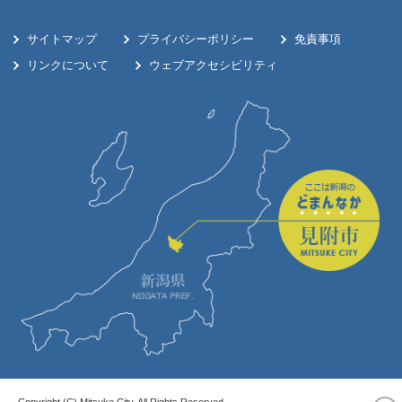
サイトマップ
プライバシーポリシー
免責事項
リンクについて
ウェブアクセシビリティ
Copyright (C) Mitsuke City. All Rights Reserved.