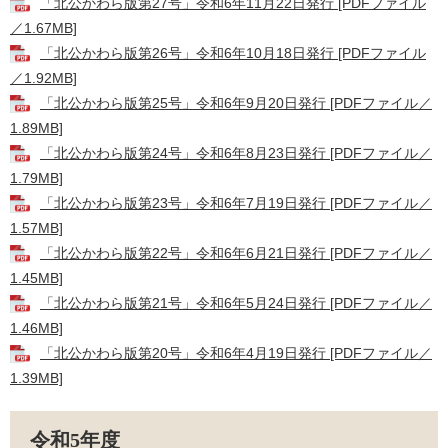
「北公かわら版第27号」令和6年11月22日発行 [PDFファイル
／1.67MB]
「北公かわら版第26号」令和6年10月18日発行 [PDFファイル
／1.92MB]
「北公かわら版第25号」令和6年9月20日発行 [PDFファイル／
1.89MB]
「北公かわら版第24号」令和6年8月23日発行 [PDFファイル／
1.79MB]
「北公かわら版第23号」令和6年7月19日発行 [PDFファイル／
1.57MB]
「北公かわら版第22号」令和6年6月21日発行 [PDFファイル／
1.45MB]
「北公かわら版第21号」令和6年5月24日発行 [PDFファイル／
1.46MB]
「北公かわら版第20号」令和6年4月19日発行 [PDFファイル／
1.39MB]
令和5年度