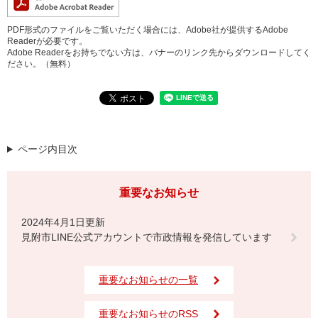
PDF形式のファイルをご覧いただく場合には、Adobe社が提供するAdobe
Readerが必要です。
Adobe Readerをお持ちでない方は、バナーのリンク先からダウンロードしてく
ださい。（無料）
ページ内目次
重要なお知らせ
2024年4月1日更新
見附市LINE公式アカウントで市政情報を発信しています
重要なお知らせの一覧
重要なお知らせのRSS