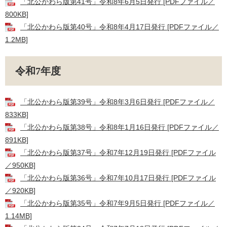
「北公かわら版第41号」令和8年6月5日発行 [PDFファイル／
800KB]
「北公かわら版第40号」令和8年4月17日発行 [PDFファイル／
1.2MB]
令和7年度
「北公かわら版第39号」令和8年3月6日発行 [PDFファイル／
833KB]
「北公かわら版第38号」令和8年1月16日発行 [PDFファイル／
891KB]
「北公かわら版第37号」令和7年12月19日発行 [PDFファイル
／950KB]
「北公かわら版第36号」令和7年10月17日発行 [PDFファイル
／920KB]
「北公かわら版第35号」令和7年9月5日発行 [PDFファイル／
1.14MB]