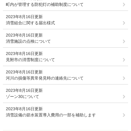
町内が管理する防犯灯の補助制度について
2023年8月16日更新
消雪組合に関する届出様式
2023年8月16日更新
消雪施設の点検について
2023年8月16日更新
見附市の消雪制度について
2023年8月16日更新
河川の損傷等異常発見時の連絡先について
2023年8月16日更新
ゾーン30について
2023年8月16日更新
消雪設備の節水装置導入費用の一部を補助します