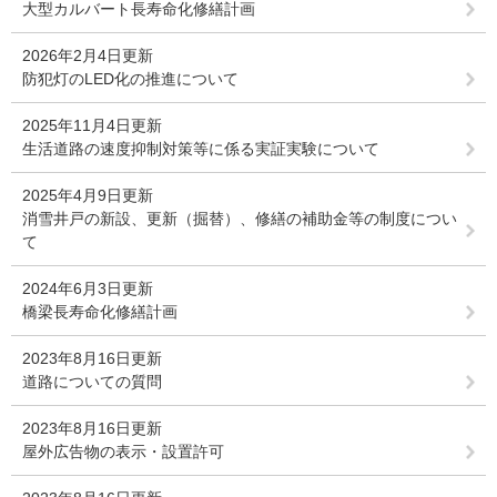
大型カルバート長寿命化修繕計画
2026年2月4日更新
防犯灯のLED化の推進について
2025年11月4日更新
生活道路の速度抑制対策等に係る実証実験について
2025年4月9日更新
消雪井戸の新設、更新（掘替）、修繕の補助金等の制度につい
て
2024年6月3日更新
橋梁長寿命化修繕計画
2023年8月16日更新
道路についての質問
2023年8月16日更新
屋外広告物の表示・設置許可