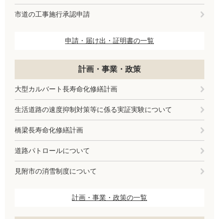
市道の工事施行承認申請
申請・届け出・証明書の一覧
計画・事業・政策
大型カルバート長寿命化修繕計画
生活道路の速度抑制対策等に係る実証実験について
橋梁長寿命化修繕計画
道路パトロールについて
見附市の消雪制度について
計画・事業・政策の一覧