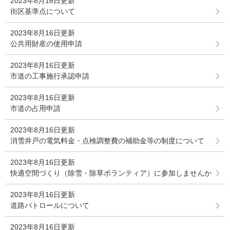
2023年8月16日更新
街区基準点について
2023年8月16日更新
公共用財産の使用申請
2023年8月16日更新
市道の工事施行承認申請
2023年8月16日更新
市道の占用申請
2023年8月16日更新
消雪井戸の電気料金・点検調整費の補助金等の制度について
2023年8月16日更新
快適空間づくり（除雪・除草ボランティア）に参加しませんか
2023年8月16日更新
道路パトロールについて
2023年8月16日更新