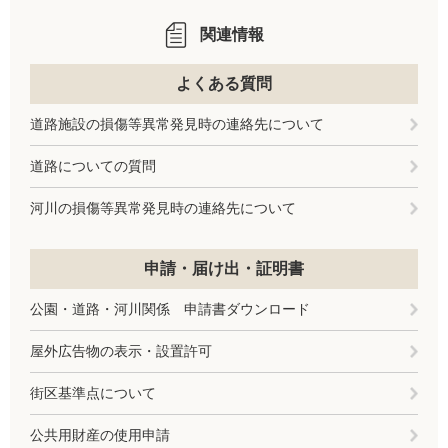
関連情報
よくある質問
道路施設の損傷等異常発見時の連絡先について
道路についての質問
河川の損傷等異常発見時の連絡先について
申請・届け出・証明書
公園・道路・河川関係 申請書ダウンロード
屋外広告物の表示・設置許可
街区基準点について
公共用財産の使用申請