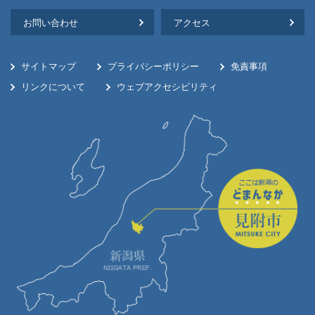
お問い合わせ
アクセス
サイトマップ
プライバシーポリシー
免責事項
リンクについて
ウェブアクセシビリティ