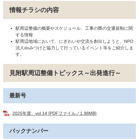
情報チラシの内容
駅周辺整備の概要やスケジュール、工事の際の交通規制に関
する情報
駅周辺地域において、にぎわいや交流を創出しようと、NPO
法人doみつけと協力して行っているイベント等をご紹介しま
す。
見附駅周辺整備トピックス～出発進行～
最新号
2025年度 vol.14 [PDFファイル／1.98MB]
バックナンバー