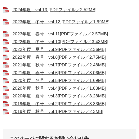
2024年度 vol.13 [PDFファイル／2.52MB]
2023年度 冬号 vol.12 [PDFファイル／1.99MB]
2023年度 春号 vol.11[PDFファイル／2.57MB]
2022年度 冬号 vol.10[PDFファイル／3.43MB]
2022年度 夏号 vol.9[PDFファイル／2.36MB]
2022年度 春号 vol.8[PDFファイル／2.75MB]
2021年度 秋号 vol.7[PDFファイル／2.48MB]
2021年度 春号 vol.6[PDFファイル／3.06MB]
2020年度 冬号 vol.5[PDFファイル／1.69MB]
2020年度 秋号 vol.4[PDFファイル／1.83MB]
2020年度 夏号 vol.3[PDFファイル／3.28MB]
2019年度 冬号 vol.2[PDFファイル／3.33MB]
2019年度 秋号 vol.1[PDFファイル／2.3MB]
このページに関するお問い合わせ先