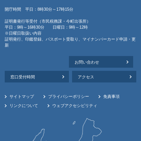
開庁時間 平日：8時30分～17時15分
証明書発行等受付（市民税務課・今町出張所）
平日：9時～16時30分 日曜日：9時～12時
※日曜日取扱い内容
証明発行、印鑑登録、パスポート受取り、マイナンバーカード申請・更
新
お問い合わせ
窓口受付時間
アクセス
サイトマップ
プライバシーポリシー
免責事項
リンクについて
ウェブアクセシビリティ