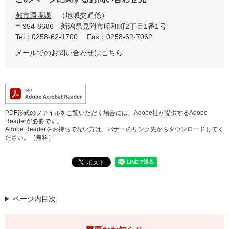
都市環境課
地域交通係
〒954-8686
新潟県見附市昭和町2丁目1番1号
Tel：0258-62-1700
Fax：0258-62-7062
メールでのお問い合わせはこちら
PDF形式のファイルをご覧いただく場合には、Adobe社が提供するAdobe
Readerが必要です。
Adobe Readerをお持ちでない方は、バナーのリンク先からダウンロードしてく
ださい。（無料）
ページ内目次