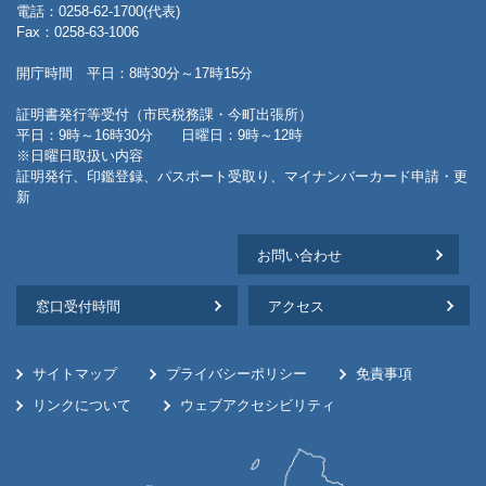
電話：0258-62-1700(代表)
Fax：0258-63-1006
開庁時間 平日：8時30分～17時15分
証明書発行等受付（市民税務課・今町出張所）
平日：9時～16時30分 日曜日：9時～12時
※日曜日取扱い内容
証明発行、印鑑登録、パスポート受取り、マイナンバーカード申請・更
新
お問い合わせ
窓口受付時間
アクセス
サイトマップ
プライバシーポリシー
免責事項
リンクについて
ウェブアクセシビリティ