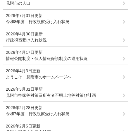
見附市の人口
2026年7月31日更新
令和8年度 行政視察受け入れ状況
2026年4月30日更新
行政視察受け入れ状況
2026年4月17日更新
情報公開制度・個人情報保護制度の運用状況
2026年4月3日更新
ようこそ 見附市のホームページへ
2026年3月31日更新
見附市空家等対策及所有者不明土地等対策び計画
2026年2月28日更新
令和7年度 行政視察受け入れ状況
2026年2月5日更新