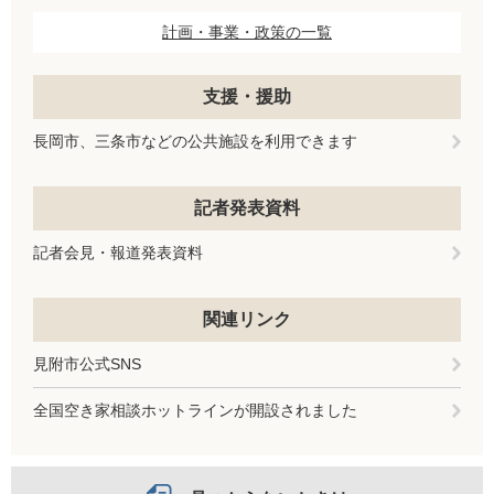
計画・事業・政策の一覧
支援・援助
長岡市、三条市などの公共施設を利用できます
記者発表資料
記者会見・報道発表資料
関連リンク
見附市公式SNS
全国空き家相談ホットラインが開設されました