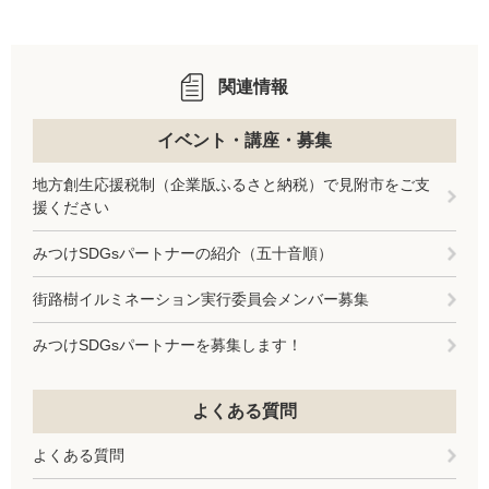
関連情報
イベント・講座・募集
地方創生応援税制（企業版ふるさと納税）で見附市をご支
援ください
みつけSDGsパートナーの紹介（五十音順）
街路樹イルミネーション実行委員会メンバー募集
みつけSDGsパートナーを募集します！
よくある質問
よくある質問