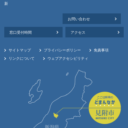
新
お問い合わせ
窓口受付時間
アクセス
サイトマップ
プライバシーポリシー
免責事項
リンクについて
ウェブアクセシビリティ