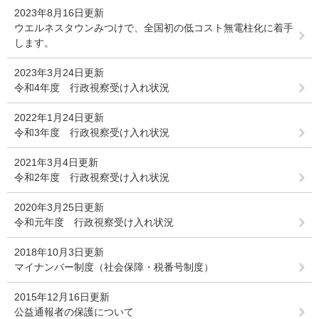
2023年8月16日更新
ウエルネスタウンみつけで、全国初の低コスト無電柱化に着手
します。
2023年3月24日更新
令和4年度 行政視察受け入れ状況
2022年1月24日更新
令和3年度 行政視察受け入れ状況
2021年3月4日更新
令和2年度 行政視察受け入れ状況
2020年3月25日更新
令和元年度 行政視察受け入れ状況
2018年10月3日更新
マイナンバー制度（社会保障・税番号制度）
2015年12月16日更新
公益通報者の保護について