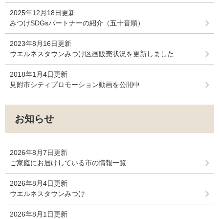
2025年12月18日更新
みつけSDGsパートナーの紹介（五十音順）
2023年8月16日更新
ウエルネスタウンみつけ区画販売状況を更新しました
2018年1月4日更新
見附市シティプロモーション動画を公開中
お知らせ
2026年8月7日更新
ご家庭にお届けしている市の情報一覧
2026年8月4日更新
ウエルネスタウンみつけ
2026年8月1日更新