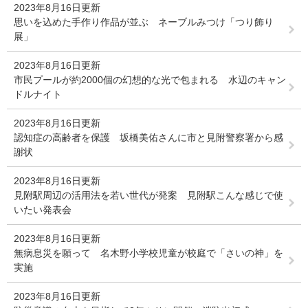
2023年8月16日更新
思いを込めた手作り作品が並ぶ ネーブルみつけ「つり飾り
展」
2023年8月16日更新
市民プールが約2000個の幻想的な光で包まれる 水辺のキャン
ドルナイト
2023年8月16日更新
認知症の高齢者を保護 坂橋美佑さんに市と見附警察署から感
謝状
2023年8月16日更新
見附駅周辺の活用法を若い世代が発案 見附駅こんな感じで使
いたい発表会
2023年8月16日更新
無病息災を願って 名木野小学校児童が校庭で「さいの神」を
実施
2023年8月16日更新