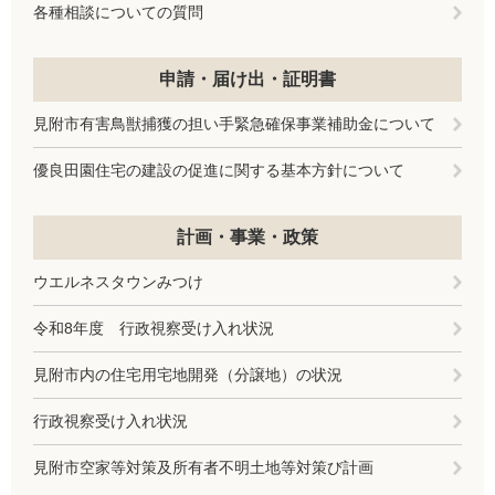
各種相談についての質問
申請・届け出・証明書
見附市有害鳥獣捕獲の担い手緊急確保事業補助金について
優良田園住宅の建設の促進に関する基本方針について
計画・事業・政策
ウエルネスタウンみつけ
令和8年度 行政視察受け入れ状況
見附市内の住宅用宅地開発（分譲地）の状況
行政視察受け入れ状況
見附市空家等対策及所有者不明土地等対策び計画