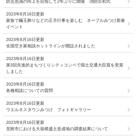
防災意識の向上を目指して2年ぶりに開催 消防出初式
2023年8月16日更新
家族で繭玉飾りなどの正月行事を楽しむ ネーブルみつけ新春
イベント
2023年8月16日更新
全国空き家相談ホットラインが開設されました
2023年8月16日更新
第3回先進的まちづくりシティコンペで国土交通大臣賞を受賞
しました
2023年8月16日更新
各種相談についての質問
2023年8月16日更新
ウエルネスタウンみつけ フォトギャラリー
2023年8月16日更新
見附市における大規模盛土造成地の調査結果について