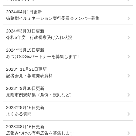
2024年4月1日更新
街路樹イルミネーション実行委員会メンバー募集
2024年3月31日更新
令和5年度 行政視察受け入れ状況
2024年3月15日更新
みつけSDGsパートナーを募集します！
2023年11月21日更新
記者会見・報道発表資料
2023年9月30日更新
見附市例規類集（条例・規則など）
2023年8月16日更新
よくある質問
2023年8月16日更新
広報みつけの有料広告を募集します