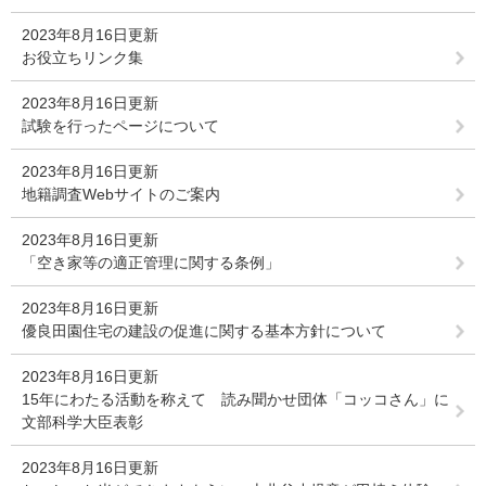
2023年8月16日更新
お役立ちリンク集
2023年8月16日更新
試験を行ったページについて
2023年8月16日更新
地籍調査Webサイトのご案内
2023年8月16日更新
「空き家等の適正管理に関する条例」
2023年8月16日更新
優良田園住宅の建設の促進に関する基本方針について
2023年8月16日更新
15年にわたる活動を称えて 読み聞かせ団体「コッコさん」に
文部科学大臣表彰
2023年8月16日更新