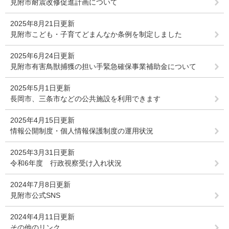
見附市耐震改修促進計画について
2025年8月21日更新
見附市こども・子育てどまんなか条例を制定しました
2025年6月24日更新
見附市有害鳥獣捕獲の担い手緊急確保事業補助金について
2025年5月1日更新
長岡市、三条市などの公共施設を利用できます
2025年4月15日更新
情報公開制度・個人情報保護制度の運用状況
2025年3月31日更新
令和6年度 行政視察受け入れ状況
2024年7月8日更新
見附市公式SNS
2024年4月11日更新
その他のリンク