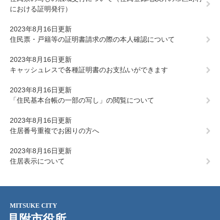
における証明発行）
2023年8月16日更新
住民票・戸籍等の証明書請求の際の本人確認について
2023年8月16日更新
キャッシュレスで各種証明書のお支払いができます
2023年8月16日更新
「住民基本台帳の一部の写し」の閲覧について
2023年8月16日更新
住居番号重複でお困りの方へ
2023年8月16日更新
住居表示について
MITSUKE CITY
見附市役所