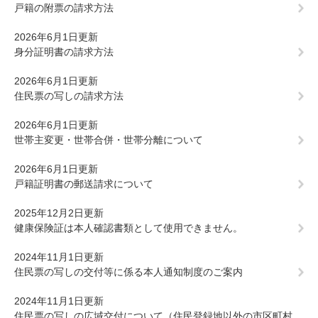
戸籍の附票の請求方法
2026年6月1日更新
身分証明書の請求方法
2026年6月1日更新
住民票の写しの請求方法
2026年6月1日更新
世帯主変更・世帯合併・世帯分離について
2026年6月1日更新
戸籍証明書の郵送請求について
2025年12月2日更新
健康保険証は本人確認書類として使用できません。
2024年11月1日更新
住民票の写しの交付等に係る本人通知制度のご案内
2024年11月1日更新
住民票の写しの広域交付について（住民登録地以外の市区町村