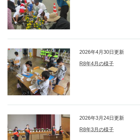
2026年4月30日更新
R8年4月の様子
2026年3月24日更新
R8年3月の様子