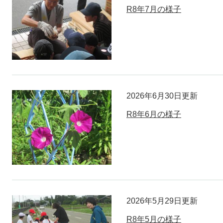
R8年7月の様子
2026年6月30日更新
R8年6月の様子
2026年5月29日更新
R8年5月の様子