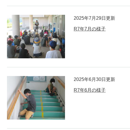
2025年7月29日更新
R7年7月の様子
2025年6月30日更新
R7年6月の様子