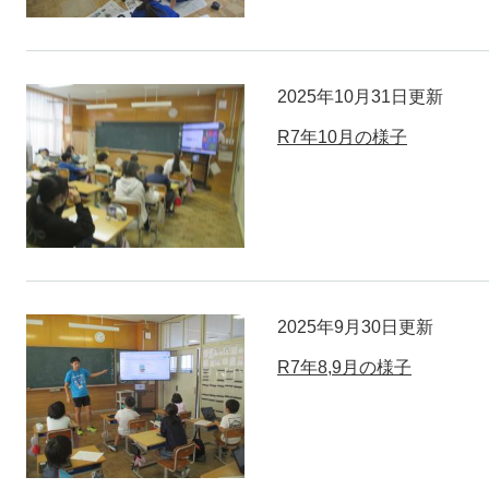
2025年10月31日更新
R7年10月の様子
2025年9月30日更新
R7年8,9月の様子