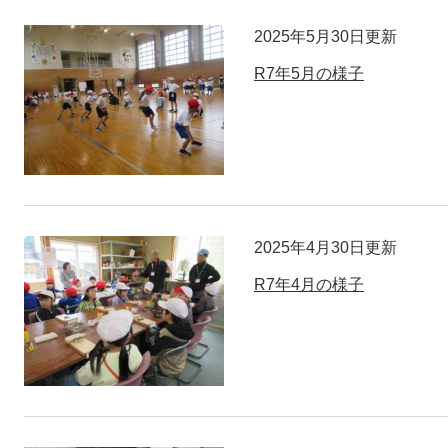
2025年5月30日更新
R7年5月の様子
2025年4月30日更新
R7年4月の様子