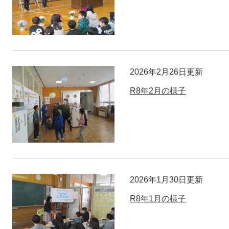
2026年2月26日更新
R8年2月の様子
2026年1月30日更新
R8年1月の様子