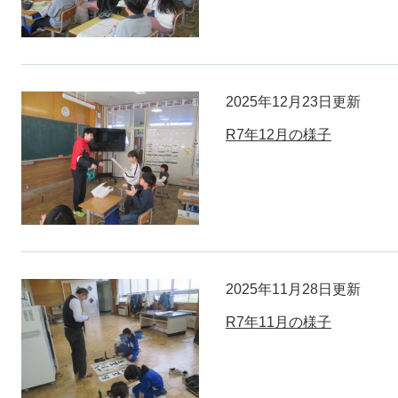
2025年12月23日更新
R7年12月の様子
2025年11月28日更新
R7年11月の様子