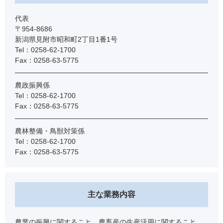
代表
〒954-8686
新潟県見附市昭和町2丁目1番1号
Tel：0258-62-1700
Fax：0258-63-5775
農政振興係
Tel：0258-62-1700
Fax：0258-63-5775
農林整備・鳥獣対策係
Tel：0258-62-1700
Fax：0258-63-5775
主な業務内容
農業の振興に関すること。農畜産の生産活用に関すること。