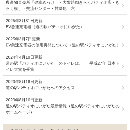
農産物直売所「健幸めっけ」・大衆焼肉きらくパティオ店・き
らく横丁・交流センター・甘味処 六
2025年3月31日更新
EV急速充電器（道の駅パティオにいがた）
2025年3月7日更新
EV急速充電器の使用再開について（道の駅パティオにいがた）
2024年4月18日更新
道の駅「パティオにいがた」のトイレは、 平成27年 日本ト
イレ大賞を受賞
2023年8月16日更新
道の駅パティオにいがたへのアクセス
2023年8月16日更新
道の駅パティオにいがた最新情報（道の駅パティオにいがたの
ホームページ）