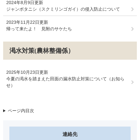
2024年8月9日更新
ジャンボタニシ（スクミリンゴガイ）の侵入防止について
2023年11月22日更新
帰って来たよ！ 見附のサケたち
渇水対策(農林整備係）
2025年10月23日更新
今夏の渇水を踏まえた田面の漏水防止対策について（お知ら
せ）
ページ内目次
連絡先