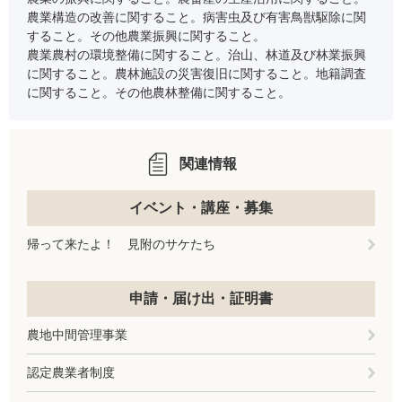
農業構造の改善に関すること。病害虫及び有害鳥獣駆除に関
すること。その他農業振興に関すること。
農業農村の環境整備に関すること。治山、林道及び林業振興
に関すること。農林施設の災害復旧に関すること。地籍調査
に関すること。その他農林整備に関すること。
関連情報
イベント・講座・募集
帰って来たよ！ 見附のサケたち
申請・届け出・証明書
農地中間管理事業
認定農業者制度