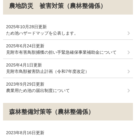
農地防災 被害対策（農林整備係）
2025年10月28日更新
ため池ハザードマップを公表します。
2025年6月24日更新
見附市有害鳥獣捕獲の担い手緊急確保事業補助金について
2025年4月1日更新
見附市鳥獣被害防止計画（令和7年度改定）
2023年9月29日更新
農業用ため池の届出制度について
森林整備対策等（農林整備係）
2023年8月16日更新