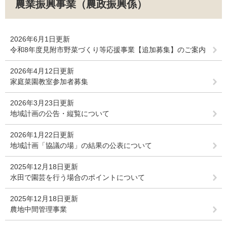
農業振興事業（農政振興係）
2026年6月1日更新
令和8年度見附市野菜づくり等応援事業【追加募集】のご案内
2026年4月12日更新
家庭菜園教室参加者募集
2026年3月23日更新
地域計画の公告・縦覧について
2026年1月22日更新
地域計画「協議の場」の結果の公表について
2025年12月18日更新
水田で園芸を行う場合のポイントについて
2025年12月18日更新
農地中間管理事業