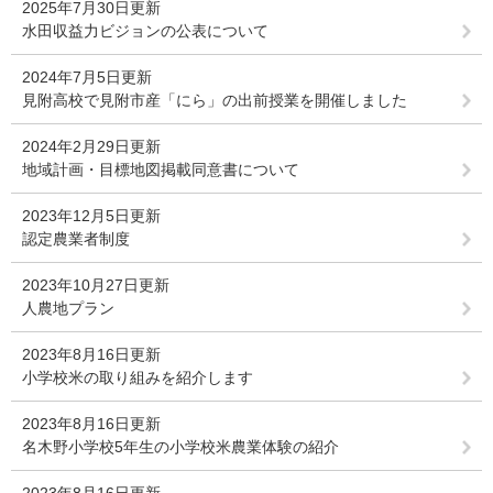
2025年7月30日更新
水田収益力ビジョンの公表について
2024年7月5日更新
見附高校で見附市産「にら」の出前授業を開催しました
2024年2月29日更新
地域計画・目標地図掲載同意書について
2023年12月5日更新
認定農業者制度
2023年10月27日更新
人農地プラン
2023年8月16日更新
小学校米の取り組みを紹介します
2023年8月16日更新
名木野小学校5年生の小学校米農業体験の紹介