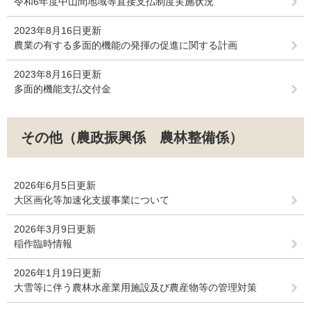
令和6年度中山間地域等直接支払制度実施状況
2023年8月16日更新
農業の有する多面的機能の発揮の促進に関する計画
2023年8月16日更新
多面的機能支払交付金
その他（農政振興係 農林整備係）
2026年6月5日更新
大区画化等加速化支援事業について
2026年3月9日更新
稲作臨時情報
2026年1月19日更新
大雪等に伴う農林水産業用施設及び農産物等の管理対策