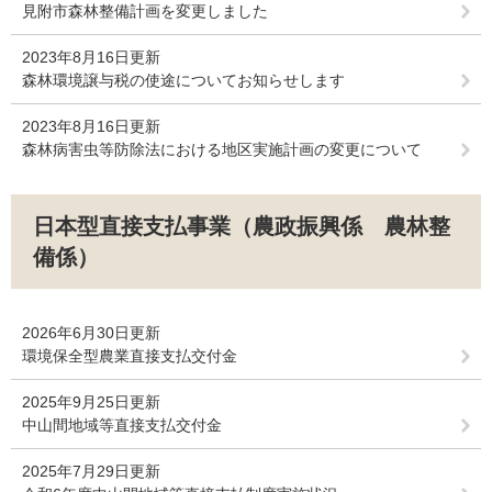
見附市森林整備計画を変更しました
2023年8月16日更新
森林環境譲与税の使途についてお知らせします
2023年8月16日更新
森林病害虫等防除法における地区実施計画の変更について
日本型直接支払事業（農政振興係 農林整
備係）
2026年6月30日更新
環境保全型農業直接支払交付金
2025年9月25日更新
中山間地域等直接支払交付金
2025年7月29日更新