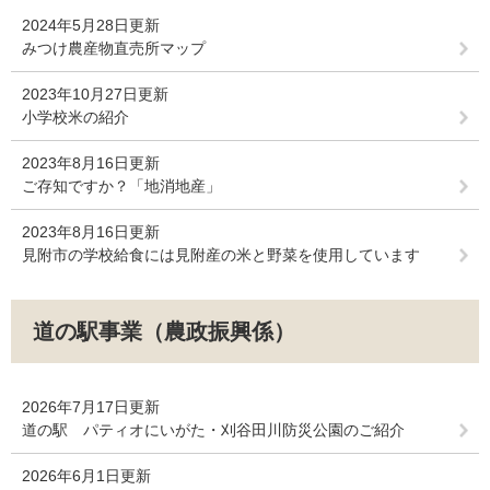
2024年5月28日更新
みつけ農産物直売所マップ
2023年10月27日更新
小学校米の紹介
2023年8月16日更新
ご存知ですか？「地消地産」
2023年8月16日更新
見附市の学校給食には見附産の米と野菜を使用しています
道の駅事業（農政振興係）
2026年7月17日更新
道の駅 パティオにいがた・刈谷田川防災公園のご紹介
2026年6月1日更新