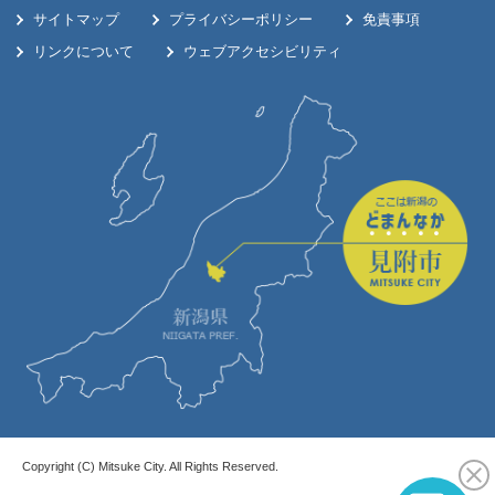
サイトマップ
プライバシーポリシー
免責事項
リンクについて
ウェブアクセシビリティ
Copyright (C) Mitsuke City. All Rights Reserved.