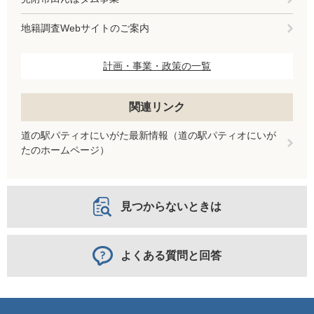
地籍調査Webサイトのご案内
計画・事業・政策の一覧
関連リンク
道の駅パティオにいがた最新情報（道の駅パティオにいが
たのホームページ）
見つからないときは
よくある質問と回答