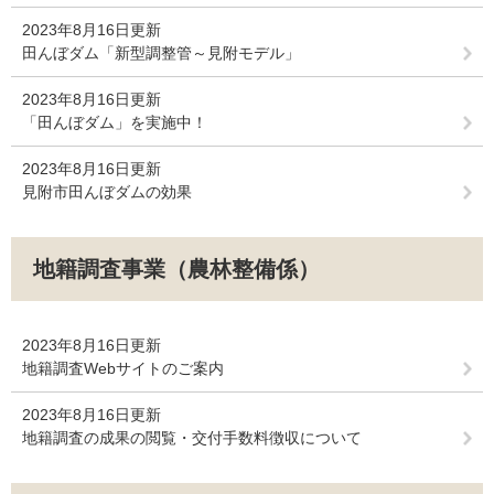
2023年8月16日更新
田んぼダム「新型調整管～見附モデル」
2023年8月16日更新
「田んぼダム」を実施中！
2023年8月16日更新
見附市田んぼダムの効果
地籍調査事業（農林整備係）
2023年8月16日更新
地籍調査Webサイトのご案内
2023年8月16日更新
地籍調査の成果の閲覧・交付手数料徴収について