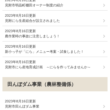
2023年8月16日更新
見附市明晶町棚田オーナー制度の紹介
2023年8月16日更新
見附にら生産組合が設立されました
2023年8月16日更新
農作業時の事故に注意しましょう！
2023年8月16日更新
新小っ子が「にら」メニュー考案・試食しました！
2023年8月16日更新
見附市にら産地育成計画 ～にらを作ってみませんか～
田んぼダム事業（農林整備係）
2023年8月16日更新
見附市田んぼダム事業